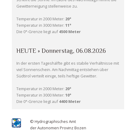
Gewitterneigung stellenweise zu.
Temperatur in 2000 Meter:
20°
Temperatur in 3000 Meter:
11°
Die 0°-Grenze liegt auf
4500 Meter
HEUTE » Donnerstag, 06.08.2026
In der ersten Tageshälfte gibt es stabile Verhältnisse mit
viel Sonnenschein. Am Nachmittag entstehen über
Südtirol verteilt einige, teils heftige Gewitter.
Temperatur in 2000 Meter:
20°
Temperatur in 3000 Meter:
10°
Die 0°-Grenze liegt auf
4400 Meter
© Hydrographisches Amt
der Autonomen Provinz Bozen