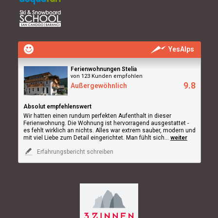
YesAlps
Ferienwohnungen Stelia
von 123 Kunden empfohlen
9.8
Außergewöhnlich
Absolut empfehlenswert
Wir hatten einen rundum perfekten Aufenthalt in dieser
Ferienwohnung. Die Wohnung ist hervorragend ausgestattet -
es fehlt wirklich an nichts. Alles war extrem sauber, modern und
mit viel Liebe zum Detail eingerichtet. Man fühlt sich
...
weiter
Erfahrungsbericht schreiben