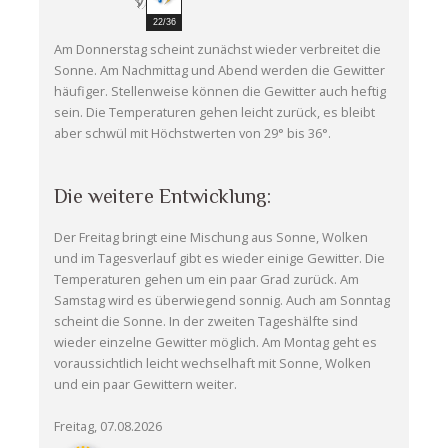
22/36
Am Donnerstag scheint zunächst wieder verbreitet die
Sonne. Am Nachmittag und Abend werden die Gewitter
häufiger. Stellenweise können die Gewitter auch heftig
sein. Die Temperaturen gehen leicht zurück, es bleibt
aber schwül mit Höchstwerten von 29° bis 36°.
Die weitere Entwicklung:
Der Freitag bringt eine Mischung aus Sonne, Wolken
und im Tagesverlauf gibt es wieder einige Gewitter. Die
Temperaturen gehen um ein paar Grad zurück. Am
Samstag wird es überwiegend sonnig. Auch am Sonntag
scheint die Sonne. In der zweiten Tageshälfte sind
wieder einzelne Gewitter möglich. Am Montag geht es
voraussichtlich leicht wechselhaft mit Sonne, Wolken
und ein paar Gewittern weiter.
Freitag, 07.08.2026