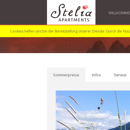
WILLKOMM
Cookies helfen uns bei der Bereitstellung unserer Dienste. Durch die Nut
Sommerpreise
Infos
Service